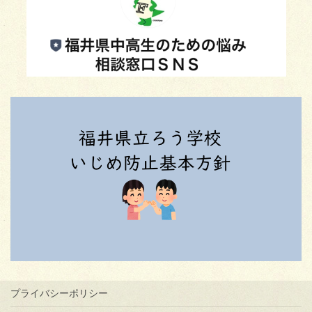
プライバシーポリシー