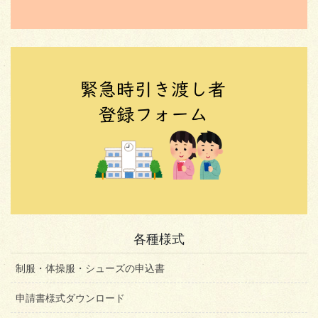
各種様式
制服・体操服・シューズの申込書
申請書様式ダウンロード