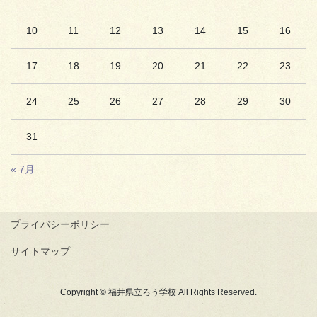
10
11
12
13
14
15
16
17
18
19
20
21
22
23
24
25
26
27
28
29
30
31
« 7月
プライバシーポリシー
サイトマップ
Copyright © 福井県立ろう学校 All Rights Reserved.