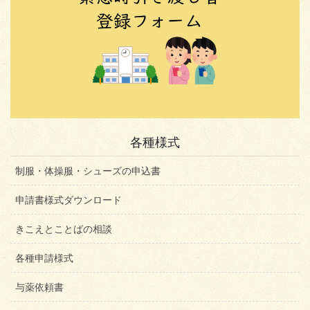
各種様式
制服・体操服・シューズの申込書
申請書様式ダウンロード
きこえとことばの相談
各種申請様式
与薬依頼書