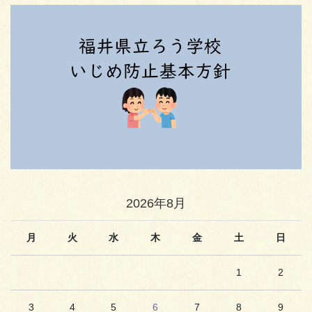
2026年8月
月
火
水
木
金
土
日
1
2
3
4
5
6
7
8
9