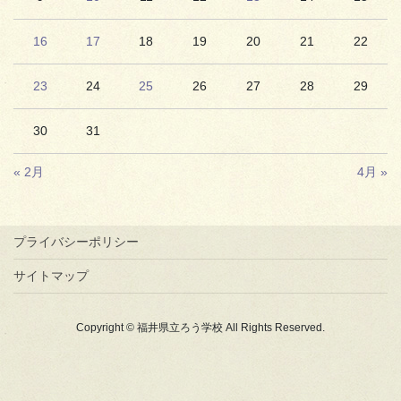
16
17
18
19
20
21
22
23
24
25
26
27
28
29
30
31
« 2月
4月 »
プライバシーポリシー
サイトマップ
Copyright © 福井県立ろう学校 All Rights Reserved.