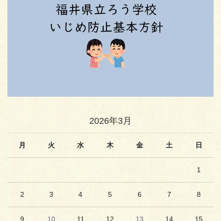
2026年3月
月
火
水
木
金
土
日
1
2
3
4
5
6
7
8
9
10
11
12
13
14
15