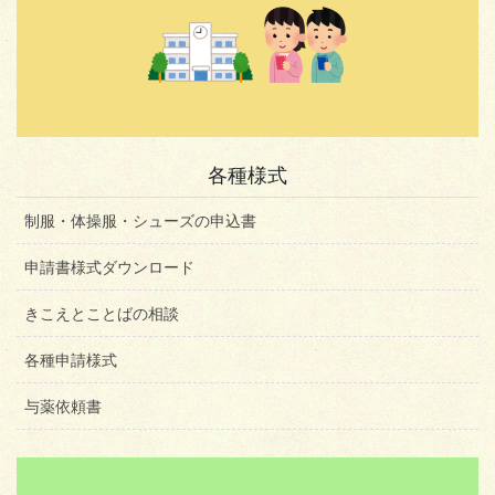
各種様式
制服・体操服・シューズの申込書
申請書様式ダウンロード
きこえとことばの相談
各種申請様式
与薬依頼書