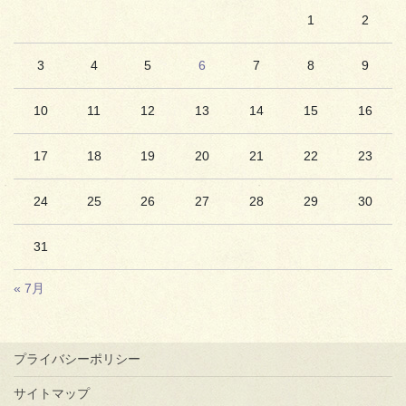
1
2
3
4
5
6
7
8
9
10
11
12
13
14
15
16
17
18
19
20
21
22
23
24
25
26
27
28
29
30
31
« 7月
プライバシーポリシー
サイトマップ