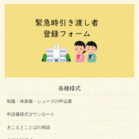
各種様式
制服・体操服・シューズの申込書
申請書様式ダウンロード
きこえとことばの相談