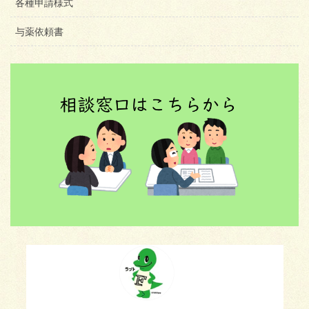
各種申請様式
与薬依頼書