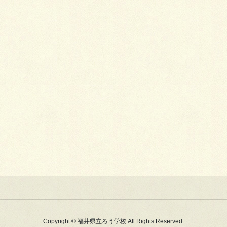
Copyright © 福井県立ろう学校 All Rights Reserved.