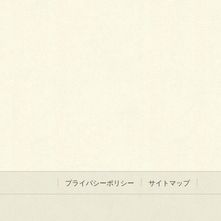
プライバシーポリシー
サイトマップ