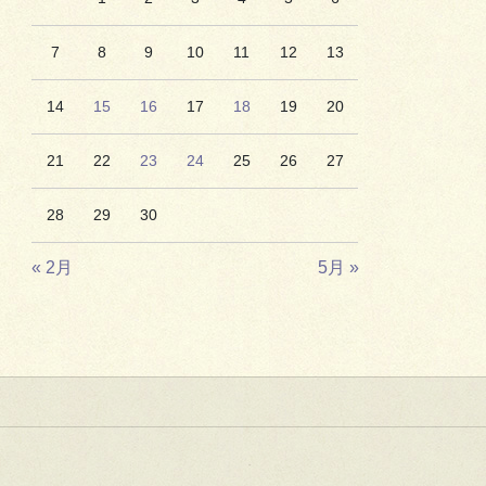
7
8
9
10
11
12
13
14
15
16
17
18
19
20
21
22
23
24
25
26
27
28
29
30
« 2月
5月 »