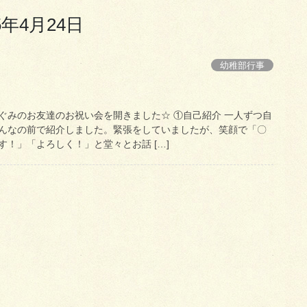
5年4月24日
幼稚部行事
ぐみのお友達のお祝い会を開きました☆ ①自己紹介 一人ずつ自
んなの前で紹介しました。緊張をしていましたが、笑顔で「〇
！」「よろしく！」と堂々とお話 […]