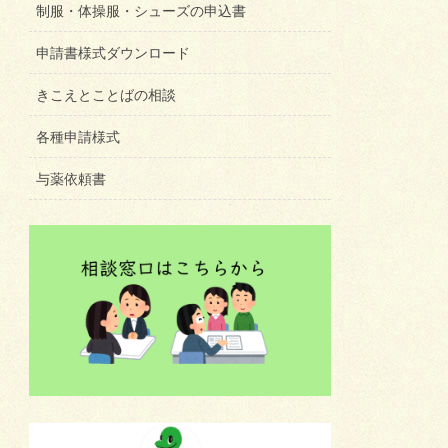
制服・体操服・シューズの申込書
申請書様式ダウンロード
きこえとことばの相談
各種申請様式
与薬依頼書