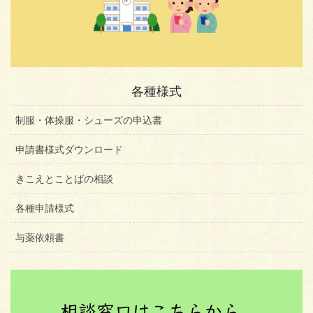
各種様式
制服・体操服・シューズの申込書
申請書様式ダウンロード
きこえとことばの相談
各種申請様式
与薬依頼書