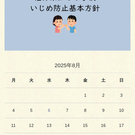
2025年8月
月
火
水
木
金
土
日
1
2
3
4
5
6
7
8
9
10
11
12
13
14
15
16
17