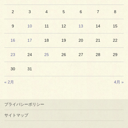
2
3
4
5
6
7
8
9
10
11
12
13
14
15
16
17
18
19
20
21
22
23
24
25
26
27
28
29
30
31
« 2月
4月 »
プライバシーポリシー
サイトマップ