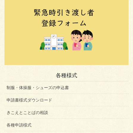
各種様式
制服・体操服・シューズの申込書
申請書様式ダウンロード
きこえとことばの相談
各種申請様式