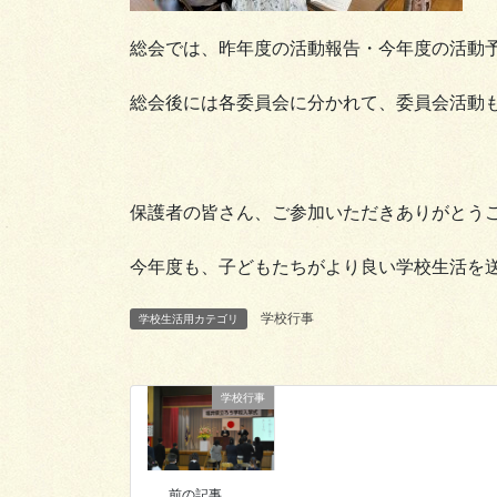
総会では、昨年度の活動報告・今年度の活動
総会後には各委員会に分かれて、委員会活動
保護者の皆さん、ご参加いただきありがとう
今年度も、子どもたちがより良い学校生活を
学校行事
学校生活用カテゴリ
学校行事
前の記事