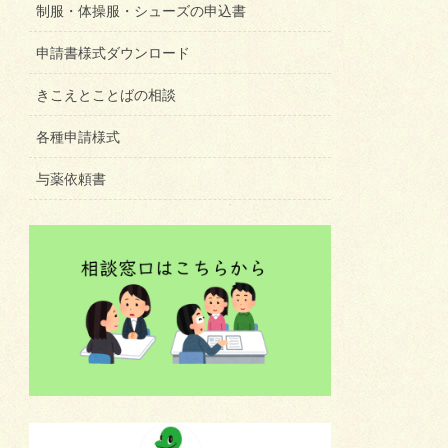
制服・体操服・シューズの申込書
申請書様式ダウンロード
きこえとことばの相談
各種申請様式
与薬依頼書