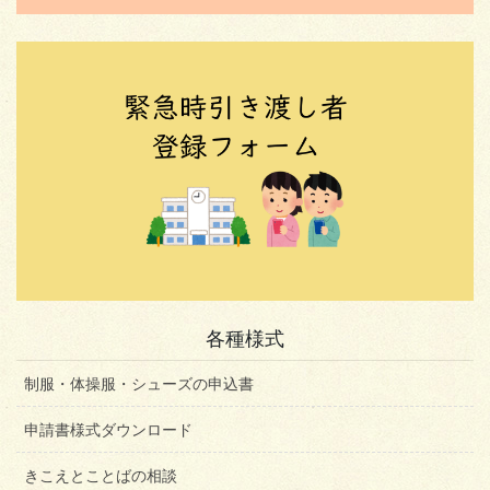
各種様式
制服・体操服・シューズの申込書
申請書様式ダウンロード
きこえとことばの相談