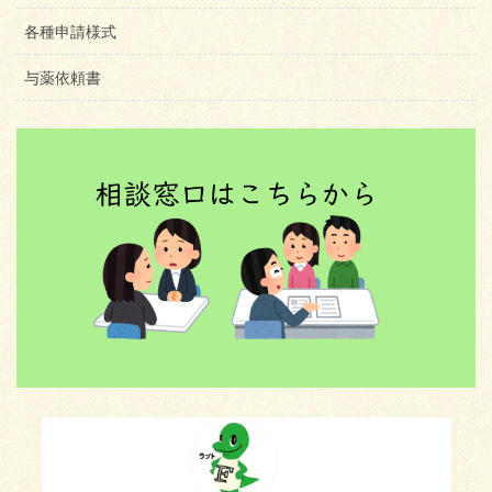
各種申請様式
与薬依頼書