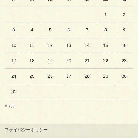
1
2
3
4
5
6
7
8
9
10
11
12
13
14
15
16
17
18
19
20
21
22
23
24
25
26
27
28
29
30
31
« 7月
プライバシーポリシー