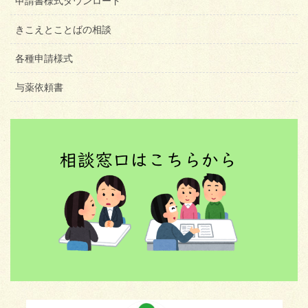
申請書様式ダウンロード
きこえとことばの相談
各種申請様式
与薬依頼書