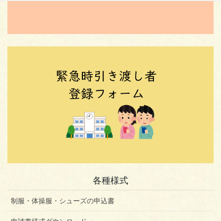
ン
各種様式
制服・体操服・シューズの申込書