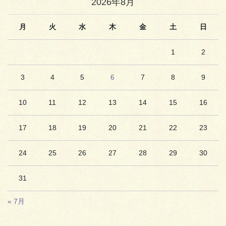
2026年8月
月
火
水
木
金
土
日
1
2
3
4
5
6
7
8
9
10
11
12
13
14
15
16
17
18
19
20
21
22
23
24
25
26
27
28
29
30
31
« 7月