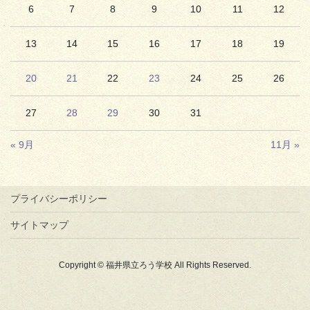
6
7
8
9
10
11
12
13
14
15
16
17
18
19
20
21
22
23
24
25
26
27
28
29
30
31
« 9月
11月 »
プライバシーポリシー
サイトマップ
Copyright © 福井県立ろう学校 All Rights Reserved.