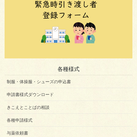
各種様式
制服・体操服・シューズの申込書
申請書様式ダウンロード
きこえとことばの相談
各種申請様式
与薬依頼書